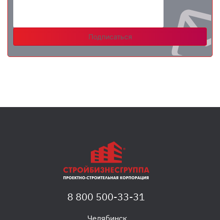
Подписаться
8 800 500-33-31
,
Челябинск
,