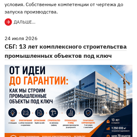
условия. Собственные компетенции от чертежа до
запуска производства.
ДАЛЬШЕ...
24 июля 2026
СБГ: 13 лет комплексного строительства
промышленных объектов под ключ