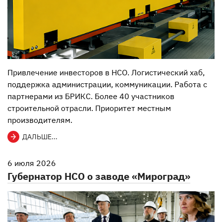
Привлечение инвесторов в НСО. Логистический хаб,
поддержка администрации, коммуникации. Работа с
партнерами из БРИКС. Более 40 участников
строительной отрасли. Приоритет местным
производителям.
ДАЛЬШЕ...
6 июля 2026
Губернатор НСО о заводе «Мироград»