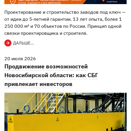
Проектирование и строительство заводов под ключ —
от идеи до 5-летней гарантии. 13 лет опыта, более 1
250 000 м² и 70 объектов по России. Принцип одной
связки проектировщика и строителя.
ДАЛЬШЕ...
20 июля 2026
Продвижение возможностей
Новосибирской области: как СБГ
привлекает инвесторов