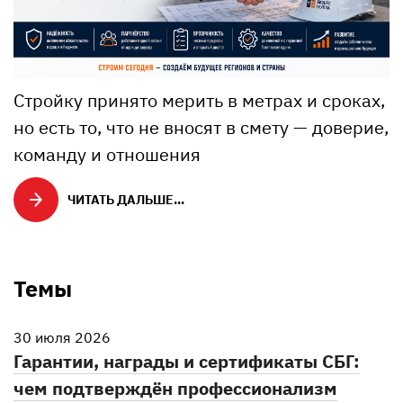
Стройку принято мерить в метрах и сроках,
но есть то, что не вносят в смету — доверие,
команду и отношения
ЧИТАТЬ ДАЛЬШЕ...
Темы
30 июля 2026
Гарантии, награды и сертификаты СБГ:
чем подтверждён профессионализм