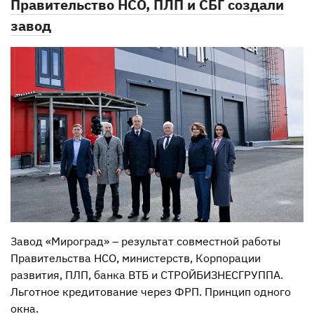
Правительство НСО, ПЛП и СБГ создали
завод
Завод «Мироград» – результат совместной работы
Правительства НСО, министерств, Корпорации
развития, ПЛП, банка ВТБ и СТРОЙБИЗНЕСГРУППА.
Льготное кредитование через ФРП. Принцип одного
окна.