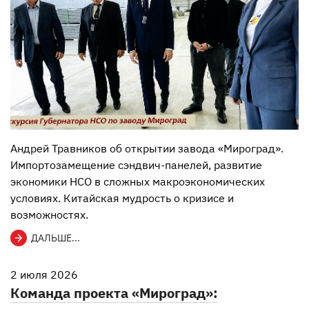
Андрей Травников об открытии завода «Мироград».
Импортозамещение сэндвич-панелей, развитие
экономики НСО в сложных макроэкономических
условиях. Китайская мудрость о кризисе и
возможностях.
ДАЛЬШЕ...
2 июля 2026
Команда проекта «Мироград»: