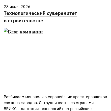
28 июля 2026
Технологический суверенитет
в строительстве
Разбиваем монополию европейских проектировщиков
сложных заводов. Сотрудничество со странами
БРИКС, адаптация технологий под российские