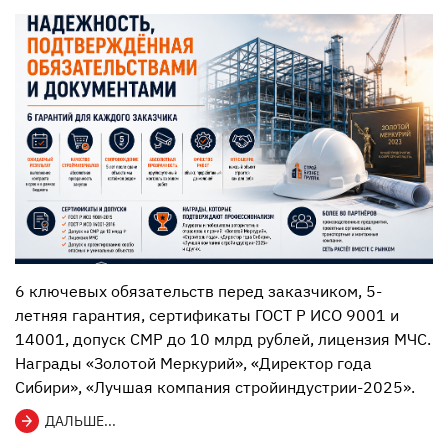
6 ключевых обязательств перед заказчиком, 5-
летняя гарантия, сертификаты ГОСТ Р ИСО 9001 и
14001, допуск СМР до 10 млрд рублей, лицензия МЧС.
Награды «Золотой Меркурий», «Директор года
Сибири», «Лучшая компания стройиндустрии-2025».
ДАЛЬШЕ...