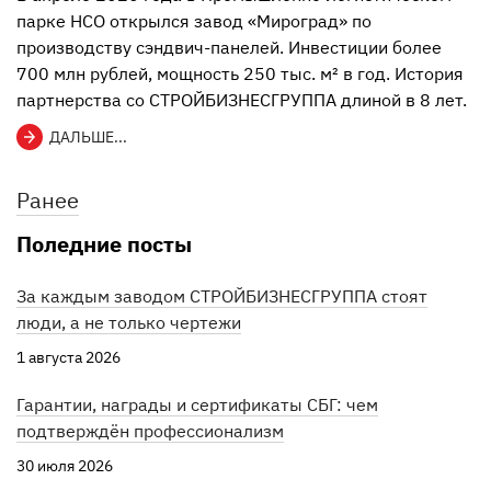
парке НСО открылся завод «Мироград» по
производству сэндвич-панелей. Инвестиции более
700 млн рублей, мощность 250 тыс. м² в год. История
партнерства со СТРОЙБИЗНЕСГРУППА длиной в 8 лет.
ДАЛЬШЕ...
Ранее
Поледние посты
За каждым заводом СТРОЙБИЗНЕСГРУППА стоят
люди, а не только чертежи
1 августа 2026
Гарантии, награды и сертификаты СБГ: чем
подтверждён профессионализм
30 июля 2026