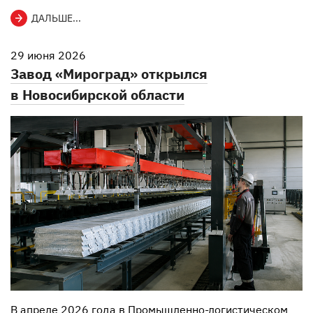
ДАЛЬШЕ...
29 июня 2026
Завод «Мироград» открылся
в Новосибирской области
В апреле 2026 года в Промышленно-логистическом