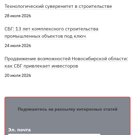
Технологический суверенитет в строительстве
28 июля 2026
СБГ: 13 лет комплексного строительства
промышленных объектов под ключ
24 июля 2026
Продвижение возможностей Новосибирской области:
как СБГ привлекает инвесторов
20 июля 2026
Подпишитесь на рассылку интересных статей
Эл. почта