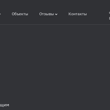
Объекты
Отзывы
Контакты
ющим