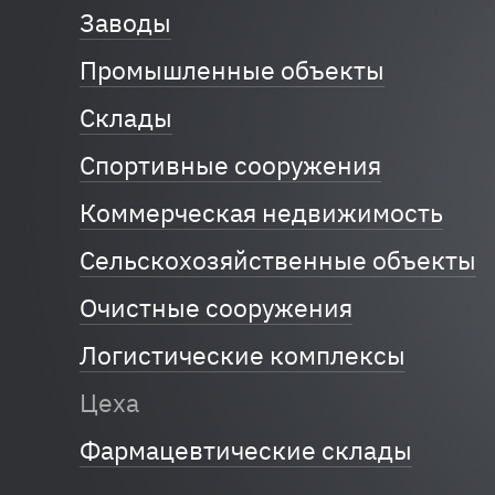
Заводы
Промышленные объекты
Склады
Спортивные сооружения
Коммерческая недвижимость
Сельскохозяйственные объекты
Очистные сооружения
Логистические комплексы
Цеха
Фармацевтические склады