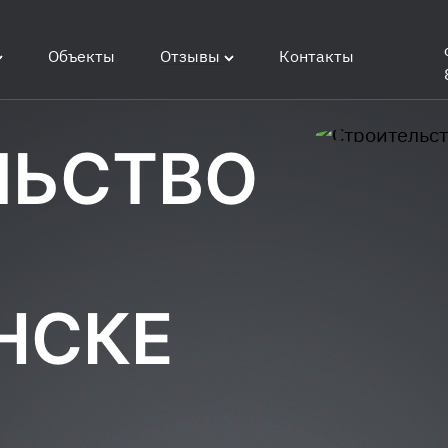
Объекты
Отзывы
Контакты
ЛЬСТВО
НСКЕ