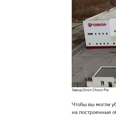
Завод Orion Choco Pie
Чтобы вы могли у
на построенные о