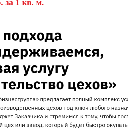
. за 1 кв. м.
 подхода
идерживаемся,
ая услугу
тельство цехов»
изнесгруппа» предлагает полный комплекс ус
оизводственных цехов под ключ любого назна
жет Заказчика и стремимся к тому, чтобы пос
 цех или завод, который будет быстро окупать