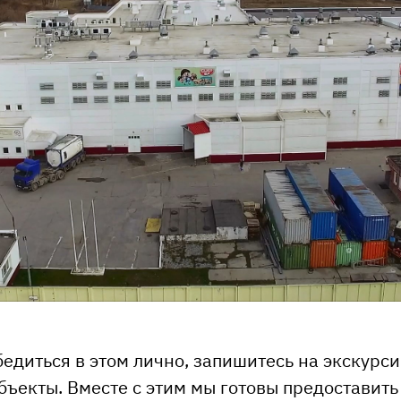
бедиться в этом лично, запишитесь на экскурс
бъекты. Вместе с этим мы готовы предоставить